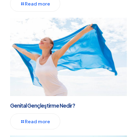
Read more
Genital Gençleştirme Nedir?
Read more