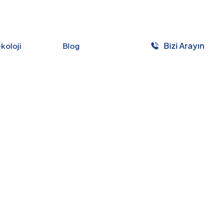
Bizi Arayın
ekoloji
Blog