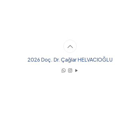
2026 Doç. Dr. Çağlar HELVACIOĞLU