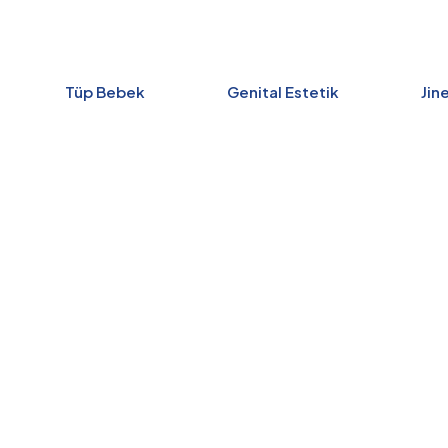
Tüp Bebek
Genital Estetik
Jin