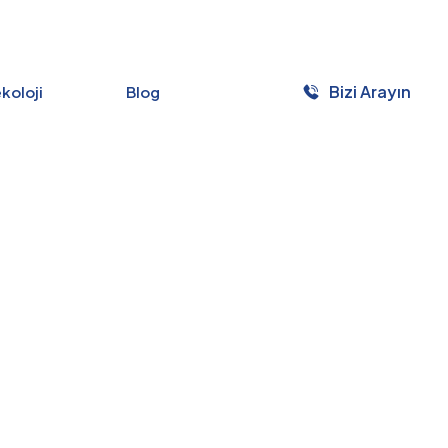
Bizi Arayın
ekoloji
Blog