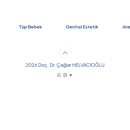
Tüp Bebek
Genital Estetik
Jin
2026 Doç. Dr. Çağlar HELVACIOĞLU