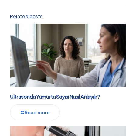
Related posts
Ultrasonda Yumurta Sayısı Nasıl Anlaşılır?
Read more