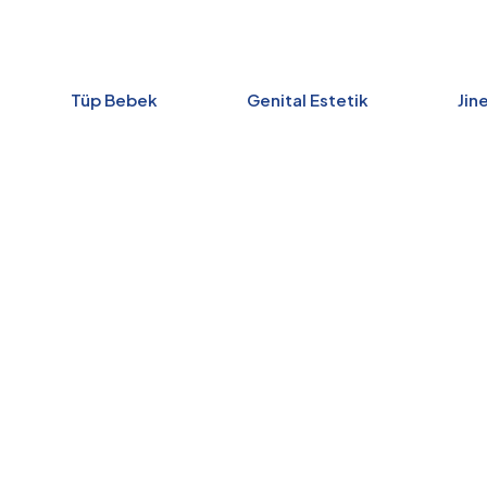
Tüp Bebek
Genital Estetik
Jin