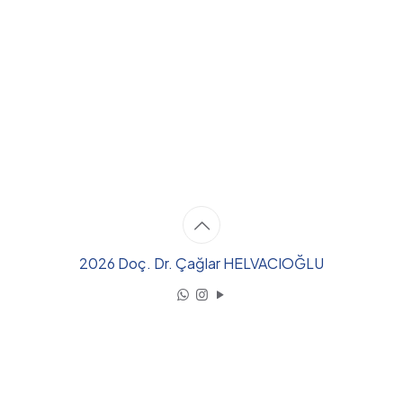
2026 Doç. Dr. Çağlar HELVACIOĞLU