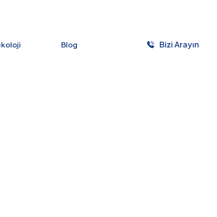
Bizi Arayın
ekoloji
Blog