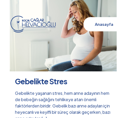
Anasayfa
Gebelikte Stres
Gebelikte yaşanan stres, hem anne adayının hem
de bebeğin sağlığını tehlikeye atan önemli
faktörlerden biridir. Gebelik bazı anne adayları için
heyecanlı ve keyifli bir süreç olarak geçerken, bazı