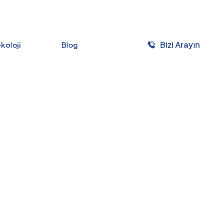
Bizi Arayın
ekoloji
Blog