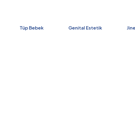
Tüp Bebek
Genital Estetik
Jin