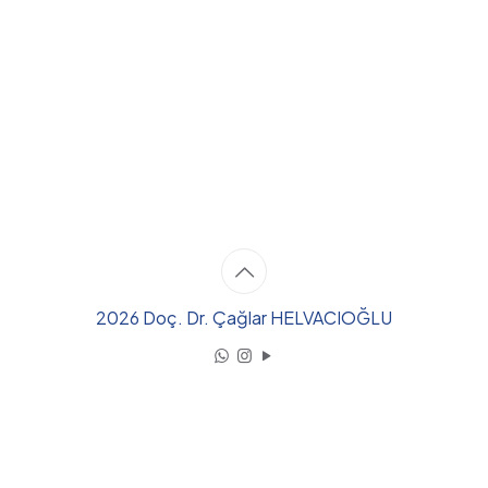
2026 Doç. Dr. Çağlar HELVACIOĞLU