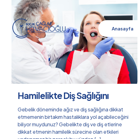
Anasayfa
Hamilelikte Diş Sağlığını
Gebelik döneminde ağız ve diş sağlığına dikkat
etmemenin birtakım hastalıklara yol açabileceğini
biliyor muydunuz? Gebelikte diş ve diş etlerine
dikkat etmenin hamilelik sürecine olan etkileri