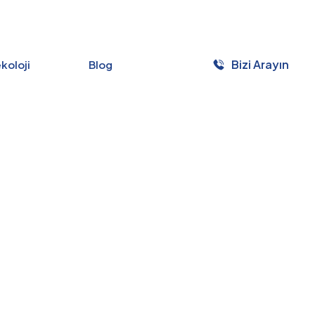
Bizi Arayın
ekoloji
Blog