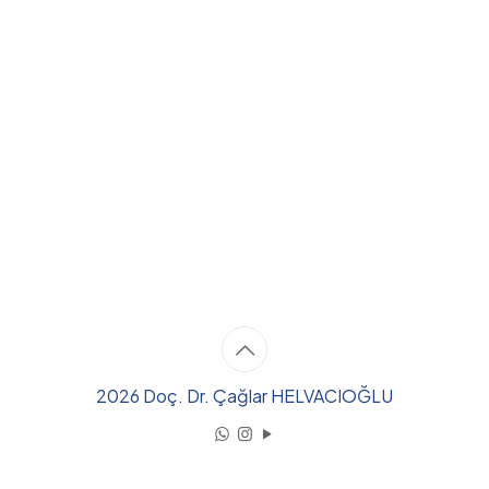
2026 Doç. Dr. Çağlar HELVACIOĞLU