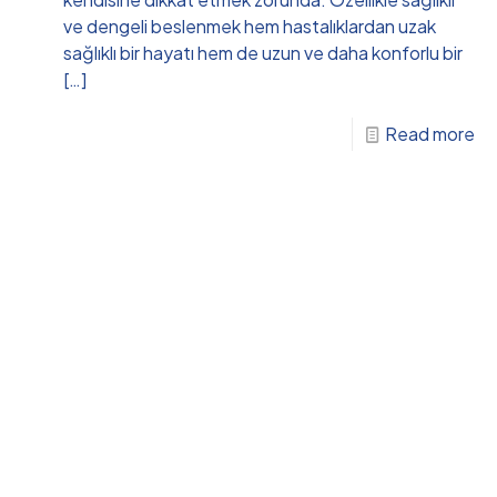
ve dengeli beslenmek hem hastalıklardan uzak
sağlıklı bir hayatı hem de uzun ve daha konforlu bir
[…]
Read more