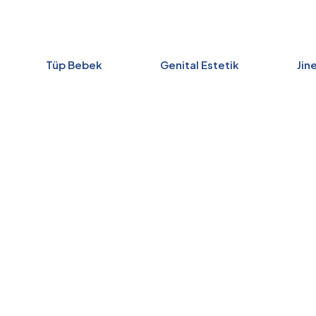
Tüp Bebek
Genital Estetik
Jin