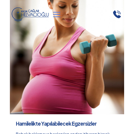
Hamilelikte Yapılabilecek Egzersizler