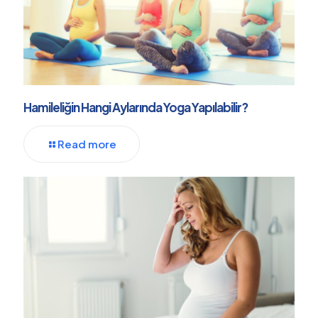
Hamileliğin Hangi Aylarında Yoga Yapılabilir?
Read more