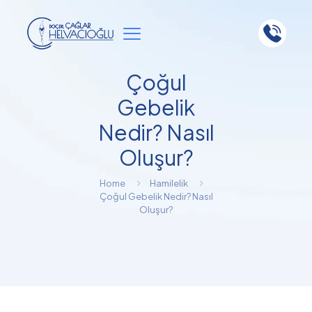
Çoğul
Gebelik
Nedir? Nasıl
Oluşur?
Home
Hamilelik
Çoğul Gebelik Nedir? Nasıl
Oluşur?