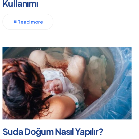
Kullanımı
Read more
Suda Doğum Nasıl Yapılır?