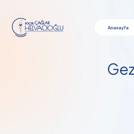
Anasayfa
Gez