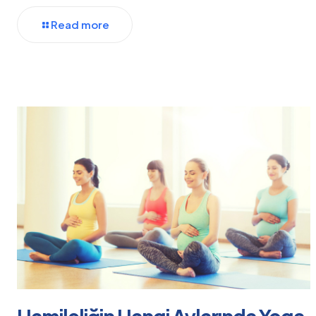
Read more