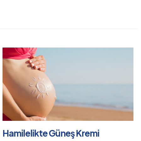
Hamilelikte Güneş Kremi