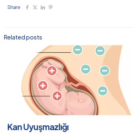
Share
Related posts
Kan Uyuşmazlığı