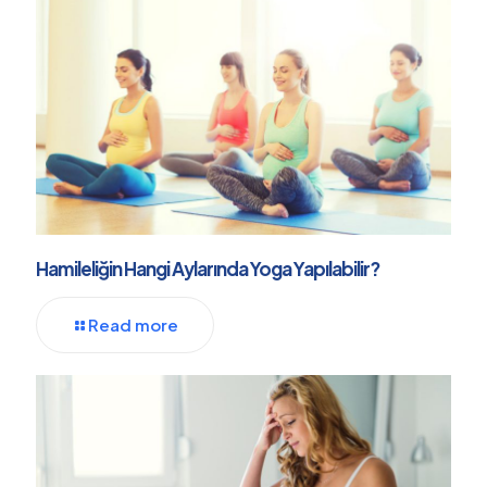
Hamileliğin Hangi Aylarında Yoga Yapılabilir?
Read more