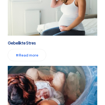
Gebelikte Stres
Read more